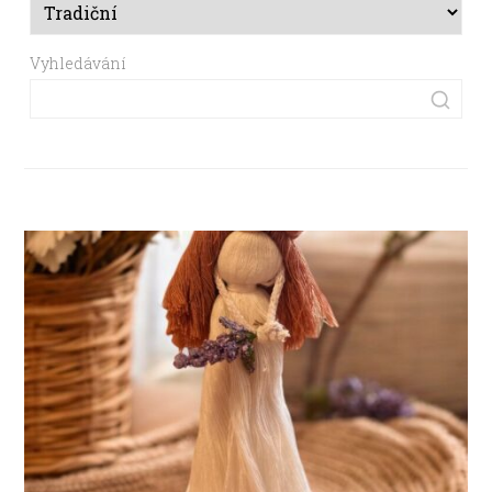
Vyhledávání